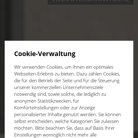
Cookie-Verwaltung
Wir verwenden Cookies, um Ihnen ein optimales
Webseiten-Erlebnis zu bieten. Dazu zählen Cookies,
die für den Betrieb der Seite und für die Steuerung
unserer kommerziellen Unternehmensziele
notwendig sind, sowie solche, die lediglich zu
anonymen Statistikzwecken, für
Komforteinstellungen oder zur Anzeige
personalisierter Inhalte genutzt werden. Sie können
selbst entscheiden, welche Kategorien Sie zulassen
möchten. Bitte beachten Sie, dass auf Basis Ihrer
Einstellungen womöglich nicht mehr alle